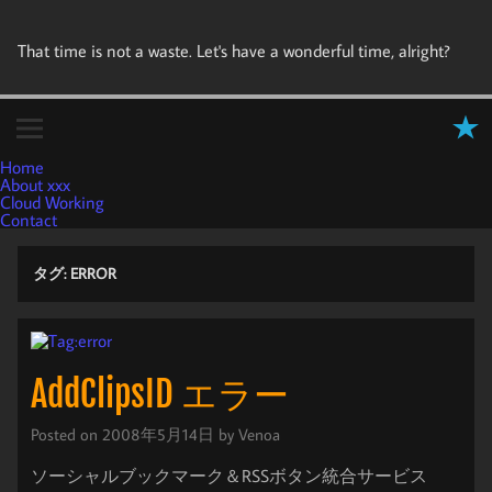
That time is not a waste. Let's have a wonderful time, alright?
Home
About xxx
Cloud Working
Contact
タグ:
ERROR
AddClipsID エラー
Posted on
2008年5月14日
by
Venoa
ソーシャルブックマーク＆RSSボタン統合サービス