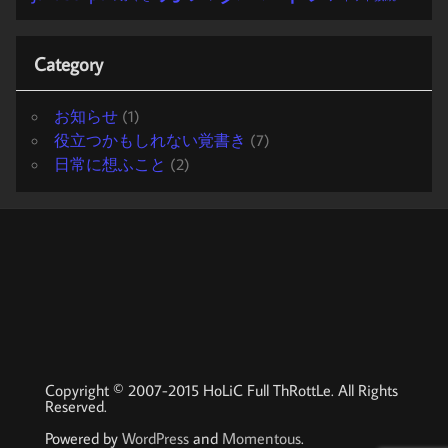
Category
お知らせ
(1)
役立つかもしれない覚書き
(7)
日常に想ふこと
(2)
Copyright © 2007-2015 HoLiC Full ThRottLe. All Rights
Reserved.
Powered by
WordPress
and
Momentous
.