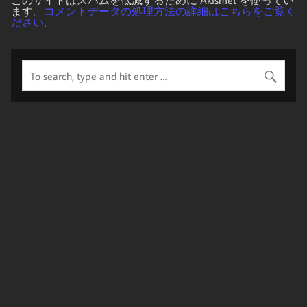
このサイトはスパムを低減するために Akismet を使ってい
ます。
コメントデータの処理方法の詳細はこちらをご覧く
ださい
。