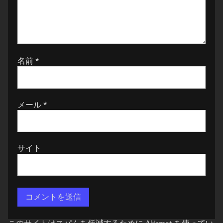
名前
*
メール
*
サイト