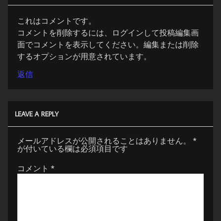
これはコメントです。
コメントを削除するには、ログインして投稿編集画
面でコメントを表示してください。編集または削除
するオプションが用意されています。
返信
LEAVE A REPLY
メールアドレスが公開されることはありません。
*
が付いている欄は必須項目です
コメント
*