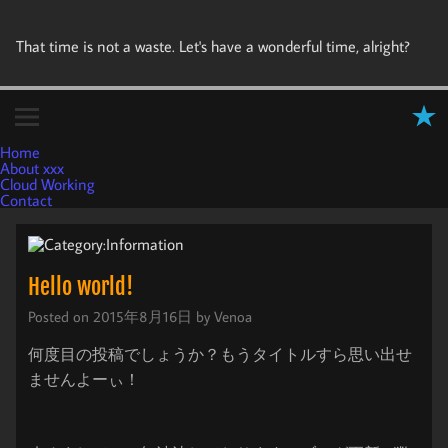
That time is not a waste. Let's have a wonderful time, alright?
Home
About xxx
Cloud Working
Contact
Hello world!
Posted on
2015年8月16日
by
Venoa
何度目の投稿でしょうか？もうタイトルすら思い出せ
ませんよーぃ！