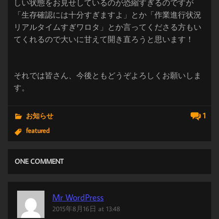
しい状態をお見せしているのが恐縮すぎるのですが
「生存確認には十分すぎますよ」とか「作業進行状況
リアルタイムすぎワロタ」とか言ってくださる方もい
てくれるので大いに甘えて開き直ろうと思います！
それでは皆さん、今後ともどうぞよろしくお願いしま
す。
1
お知らせ
featured
ONE COMMENT
Mr WordPress
2015年8月16日 at 13:48