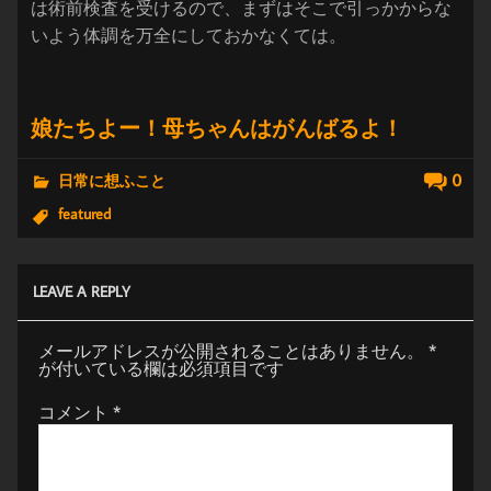
は術前検査を受けるので、まずはそこで引っかからな
いよう体調を万全にしておかなくては。
娘たちよー！母ちゃんはがんばるよ！
0
日常に想ふこと
featured
LEAVE A REPLY
メールアドレスが公開されることはありません。
*
が付いている欄は必須項目です
コメント
*