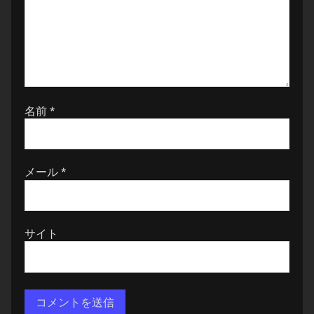
名前
*
メール
*
サイト