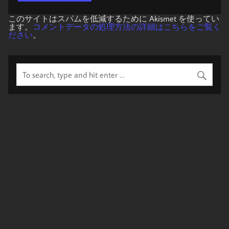
このサイトはスパムを低減するために Akismet を使ってい
ます。
コメントデータの処理方法の詳細はこちらをご覧く
ださい
。