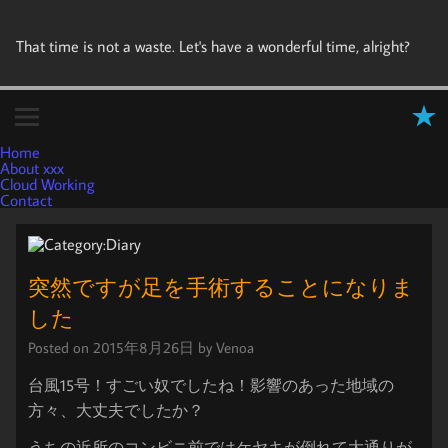
That time is not a waste. Let's have a wonderful time, alright?
Home
About xxx
Cloud Working
Contact
突然ですが足を手術することになりま
した
Posted on
2015年8月26日
by
Venoa
台風15号！すごい奴でしたね！影響のあった地域の
方々、大丈夫でしたか？
うちの近所のコンビニ前ではケヤキが倒れて大通りが